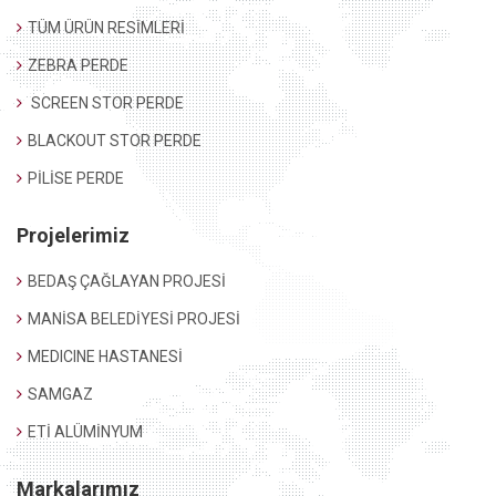
TÜM ÜRÜN RESİMLERİ
ZEBRA PERDE
SCREEN STOR PERDE
BLACKOUT STOR PERDE
PİLİSE PERDE
Projelerimiz
BEDAŞ ÇAĞLAYAN PROJESİ
MANİSA BELEDİYESİ PROJESİ
MEDICINE HASTANESİ
SAMGAZ
ETİ ALÜMİNYUM
Markalarımız