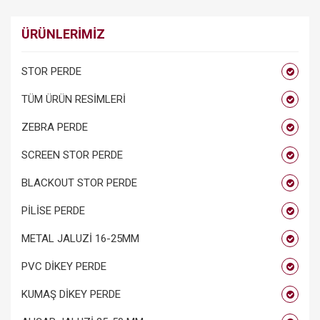
ÜRÜNLERİMİZ
STOR PERDE
TÜM ÜRÜN RESİMLERİ
ZEBRA PERDE
SCREEN STOR PERDE
BLACKOUT STOR PERDE
PİLİSE PERDE
METAL JALUZİ 16-25MM
PVC DİKEY PERDE
KUMAŞ DİKEY PERDE