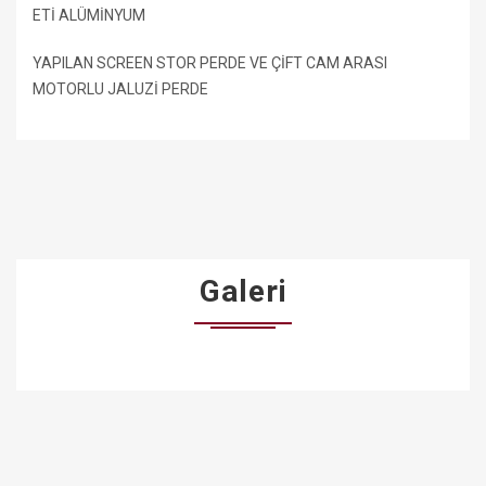
ETİ ALÜMİNYUM
YAPILAN SCREEN STOR PERDE VE ÇİFT CAM ARASI
MOTORLU JALUZİ PERDE
Galeri