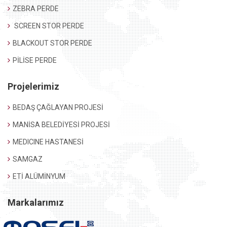
ZEBRA PERDE
SCREEN STOR PERDE
BLACKOUT STOR PERDE
PİLİSE PERDE
Projelerimiz
BEDAŞ ÇAĞLAYAN PROJESİ
MANİSA BELEDİYESİ PROJESİ
MEDICINE HASTANESİ
SAMGAZ
ETİ ALÜMİNYUM
Markalarımız