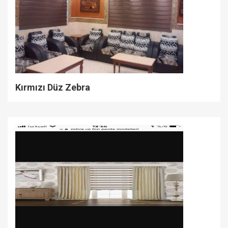
Kırmızı Düz Zebra