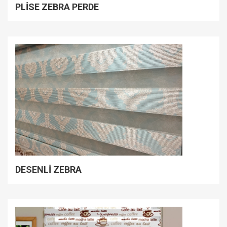
PLİSE ZEBRA PERDE
DESENLİ ZEBRA