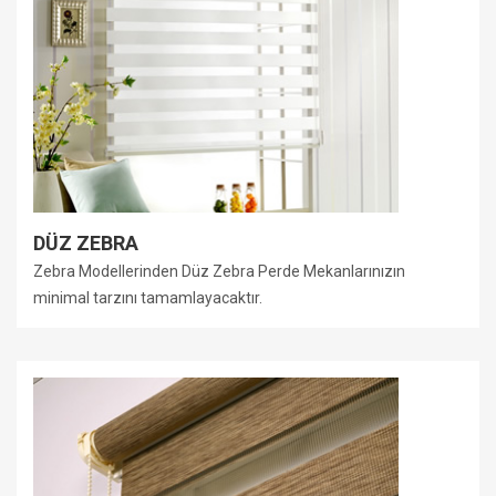
DÜZ ZEBRA
Zebra Modellerinden Düz Zebra Perde Mekanlarınızın
minimal tarzını tamamlayacaktır.