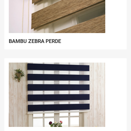
BAMBU ZEBRA PERDE