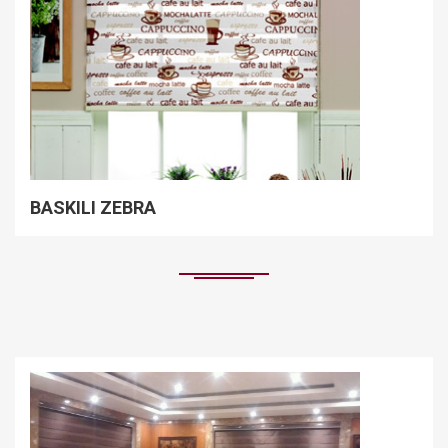
BASKILI ZEBRA